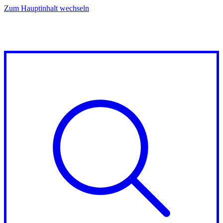
Zum Hauptinhalt wechseln