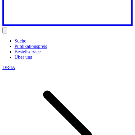
Suche
Publikationspreis
Bestellservice
Über uns
DRdA