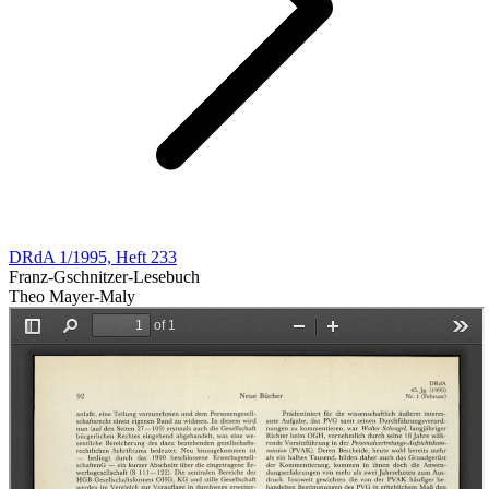
DRdA 1/1995, Heft 233
Franz-Gschnitzer-Lesebuch
Theo Mayer-Maly