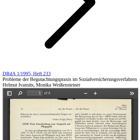
DRdA 1/1995, Heft 233
Probleme der Begutachtungspraxis im Sozialversicherungsverfahren
Helmut Ivansits, Monika Weißensteiner