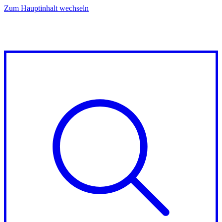
Zum Hauptinhalt wechseln