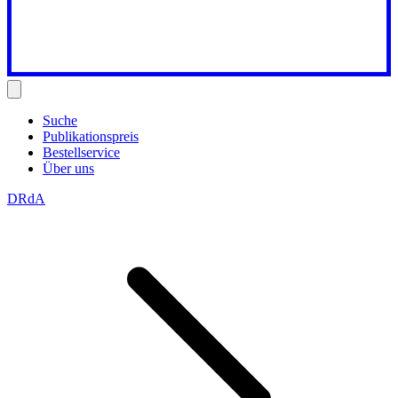
Suche
Publikationspreis
Bestellservice
Über uns
DRdA