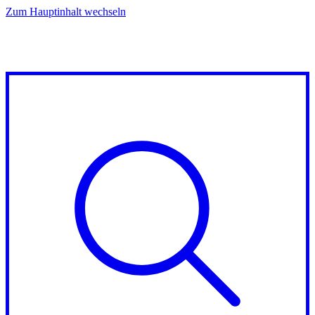
Zum Hauptinhalt wechseln