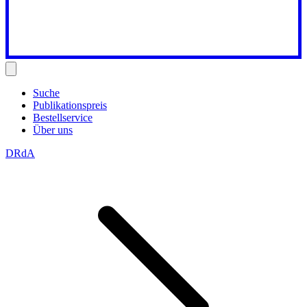
Suche
Publikationspreis
Bestellservice
Über uns
DRdA