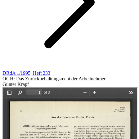
DRdA 1/1995, Heft 233
OGH: Das Zurückbehaltungsrecht der Arbeitnehmer
Günter Krapf