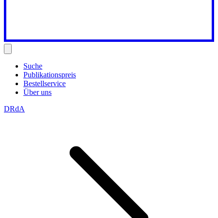
Suche
Publikationspreis
Bestellservice
Über uns
DRdA