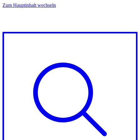
Zum Hauptinhalt wechseln