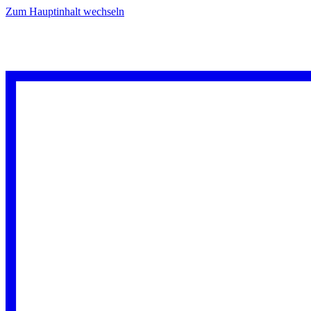
Zum Hauptinhalt wechseln