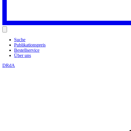
Suche
Publikationspreis
Bestellservice
Über uns
DRdA