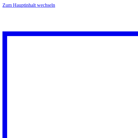
Zum Hauptinhalt wechseln