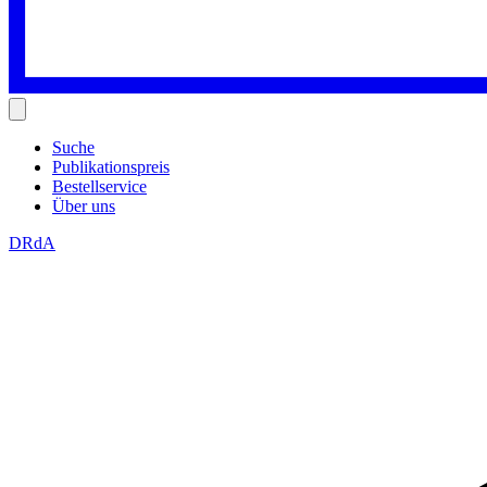
Suche
Publikationspreis
Bestellservice
Über uns
DRdA