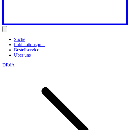
Suche
Publikationspreis
Bestellservice
Über uns
DRdA