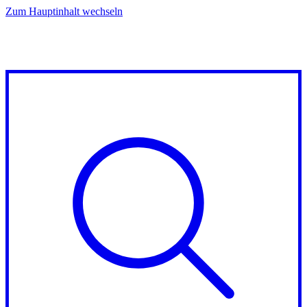
Zum Hauptinhalt wechseln