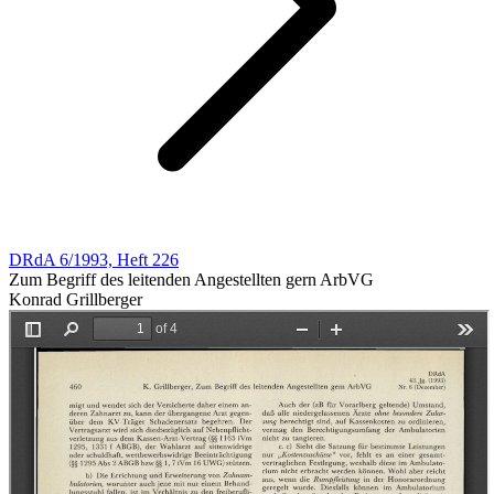
DRdA 6/1993, Heft 226
Zum Begriff des leitenden Angestellten gern ArbVG
Konrad Grillberger