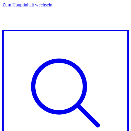
Zum Hauptinhalt wechseln