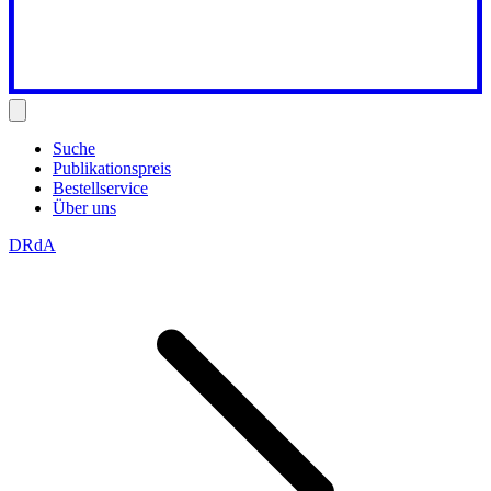
Suche
Publikationspreis
Bestellservice
Über uns
DRdA