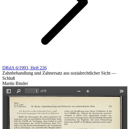
DRdA 6/1993, Heft 226
Zahnbehandlung und Zahnersatz aus sozialrechtlicher Sicht —
Schluß
Martin Binder