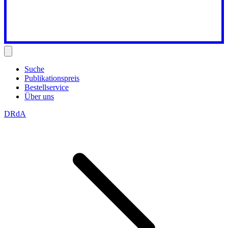
Suche
Publikationspreis
Bestellservice
Über uns
DRdA