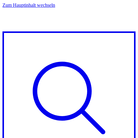
Zum Hauptinhalt wechseln