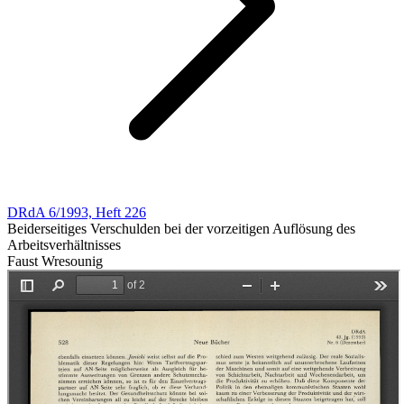
DRdA 6/1993, Heft 226
Beiderseitiges Verschulden bei der vorzeitigen Auflösung des
Arbeitsverhältnisses
Faust Wresounig