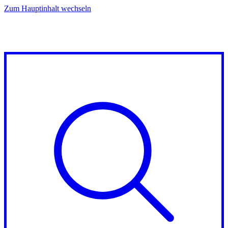
Zum Hauptinhalt wechseln