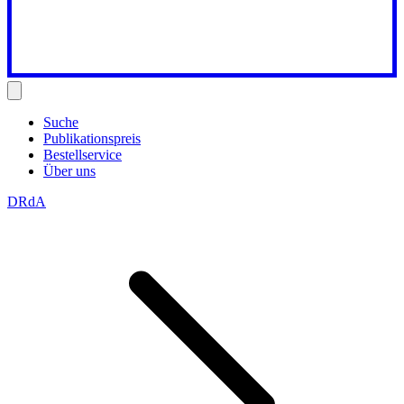
Suche
Publikationspreis
Bestellservice
Über uns
DRdA