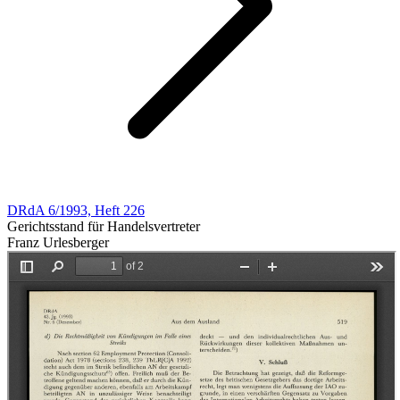
DRdA 6/1993, Heft 226
Gerichtsstand für Handelsvertreter
Franz Urlesberger