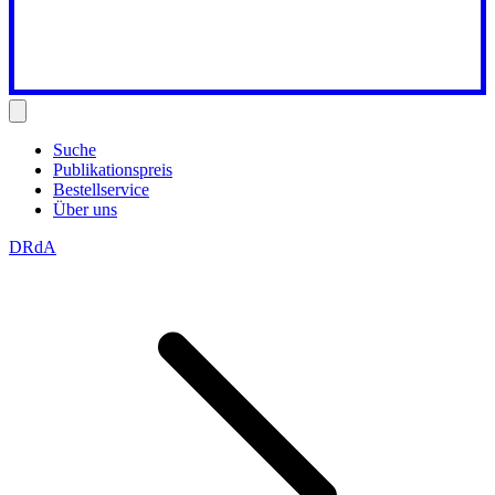
Suche
Publikationspreis
Bestellservice
Über uns
DRdA