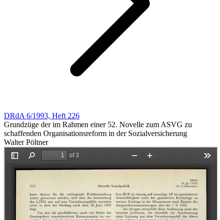
DRdA 6/1993, Heft 226
Grundzüge der im Rahmen einer 52. Novelle zum ASVG zu
schaffenden Organisationsreform in der Sozialversicherung
Walter Pöltner