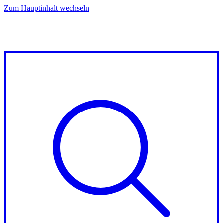
Zum Hauptinhalt wechseln