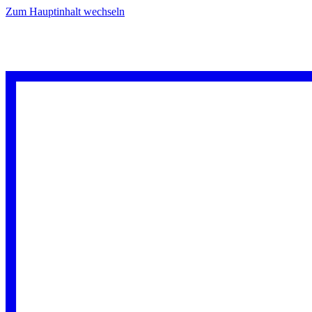
Zum Hauptinhalt wechseln