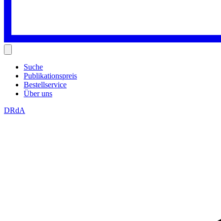
Suche
Publikationspreis
Bestellservice
Über uns
DRdA