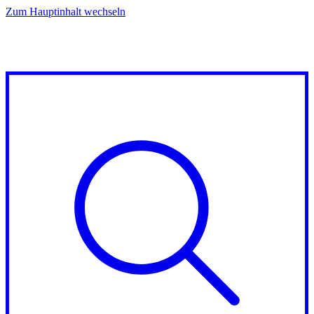
Zum Hauptinhalt wechseln