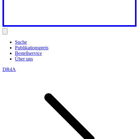
Suche
Publikationspreis
Bestellservice
Über uns
DRdA