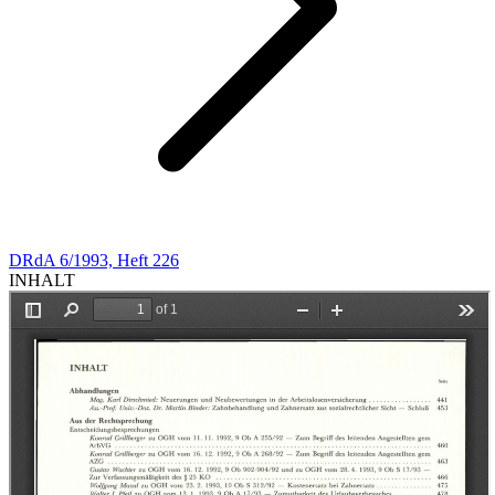
DRdA 6/1993, Heft 226
INHALT