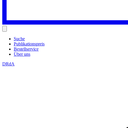
Suche
Publikationspreis
Bestellservice
Über uns
DRdA