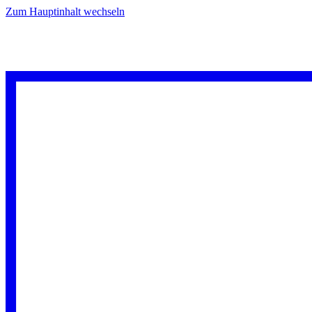
Zum Hauptinhalt wechseln