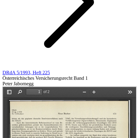
DRdA 5/1993, Heft 225
Österreichisches Versicherungsrecht Band 1
Peter Jabornegg