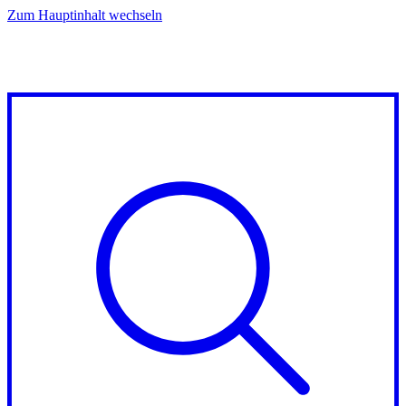
Zum Hauptinhalt wechseln