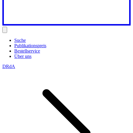
Suche
Publikationspreis
Bestellservice
Über uns
DRdA