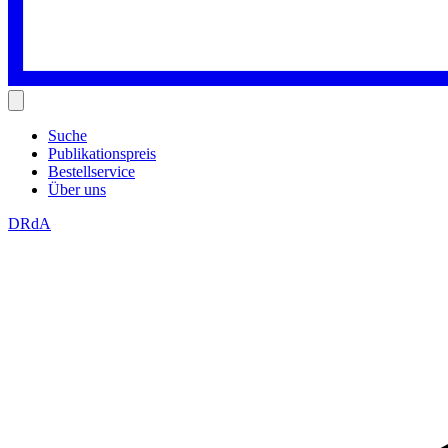
Suche
Publikationspreis
Bestellservice
Über uns
DRdA