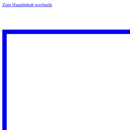
Zum Hauptinhalt wechseln