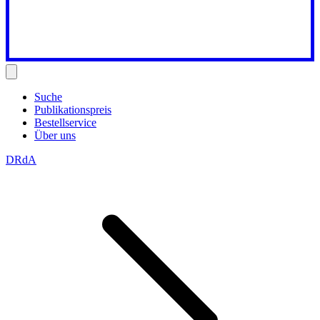
Suche
Publikationspreis
Bestellservice
Über uns
DRdA