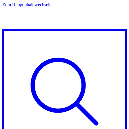
Zum Hauptinhalt wechseln