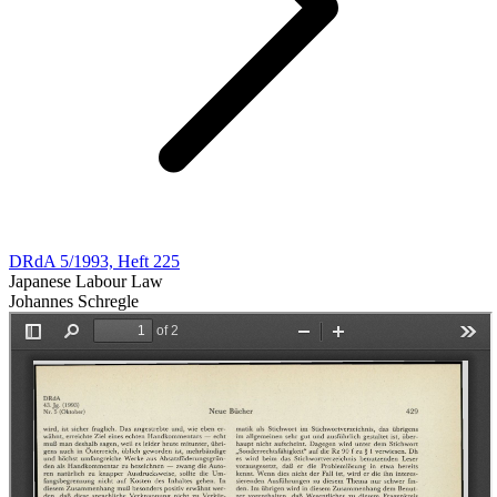
DRdA 5/1993, Heft 225
Japanese Labour Law
Johannes Schregle