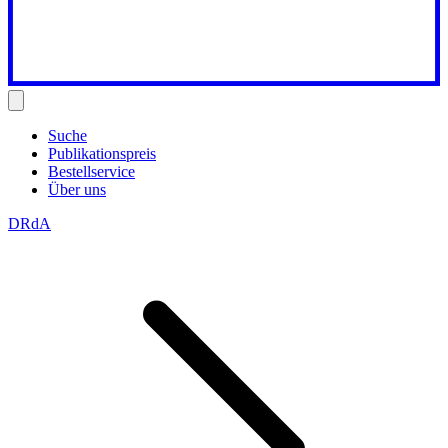
Suche
Publikationspreis
Bestellservice
Über uns
DRdA