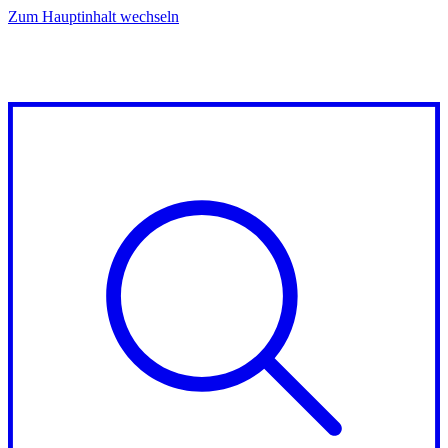
Zum Hauptinhalt wechseln