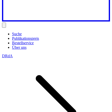
Suche
Publikationspreis
Bestellservice
Über uns
DRdA