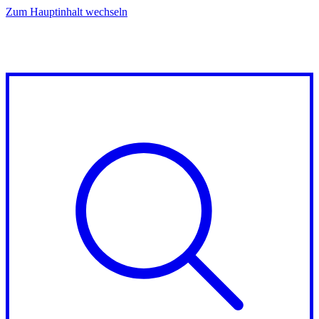
Zum Hauptinhalt wechseln