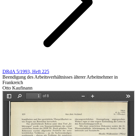
DRdA 5/1993, Heft 225
Beendigung des Arbeitsverhältnisses älterer Arbeitnehmer in
Frankreich
Otto Kaufinann