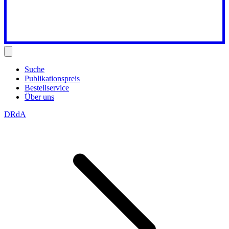
Suche
Publikationspreis
Bestellservice
Über uns
DRdA