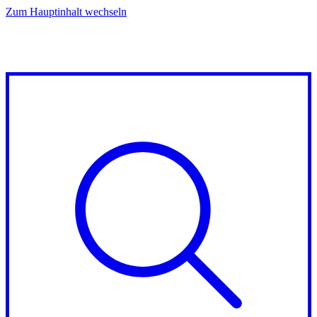
Zum Hauptinhalt wechseln