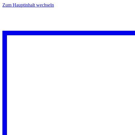
Zum Hauptinhalt wechseln