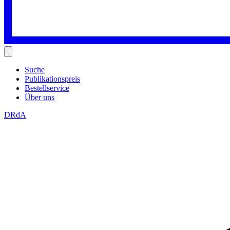
Suche
Publikationspreis
Bestellservice
Über uns
DRdA