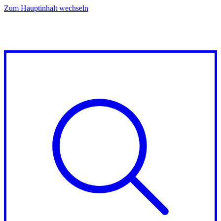
Zum Hauptinhalt wechseln