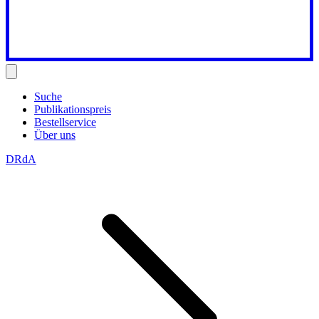
Suche
Publikationspreis
Bestellservice
Über uns
DRdA