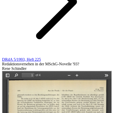
DRdA 5/1993, Heft 225
Redaktionsversehen in der MSchG-Novelle '93?
Rene Schindler