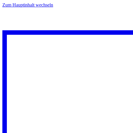
Zum Hauptinhalt wechseln