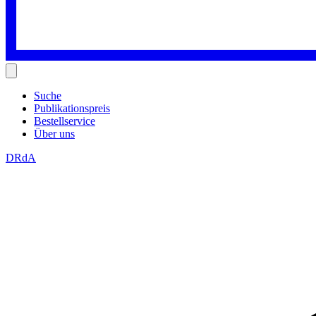
Suche
Publikationspreis
Bestellservice
Über uns
DRdA