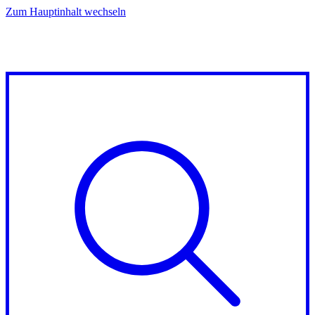
Zum Hauptinhalt wechseln