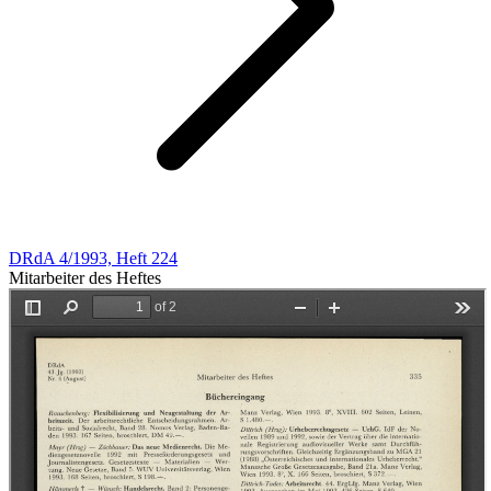
DRdA 4/1993, Heft 224
Mitarbeiter des Heftes