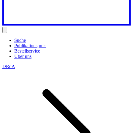
Suche
Publikationspreis
Bestellservice
Über uns
DRdA