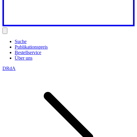
Suche
Publikationspreis
Bestellservice
Über uns
DRdA