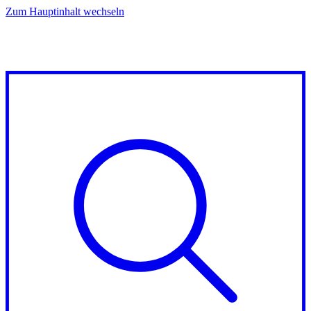
Zum Hauptinhalt wechseln