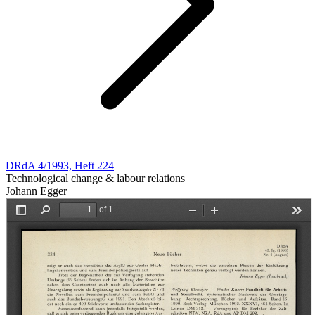
DRdA 4/1993, Heft 224
Technological change & labour relations
Johann Egger