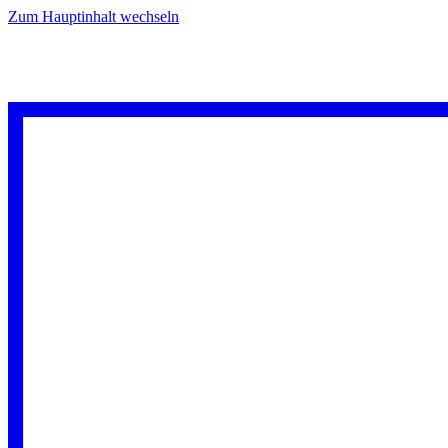
Zum Hauptinhalt wechseln