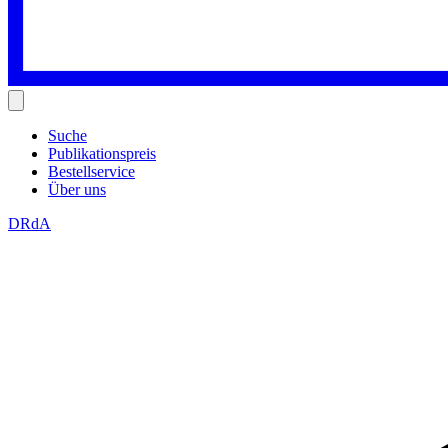
Suche
Publikationspreis
Bestellservice
Über uns
DRdA