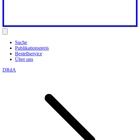
Suche
Publikationspreis
Bestellservice
Über uns
DRdA