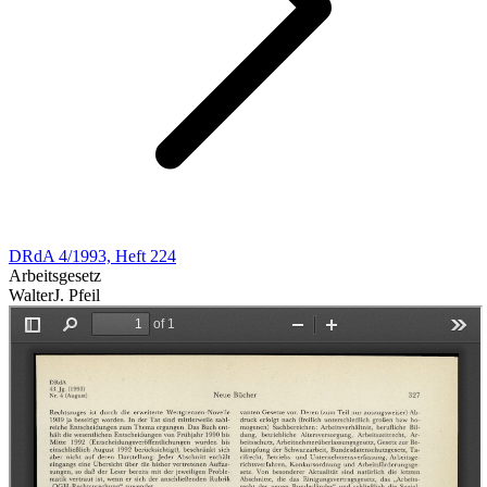
DRdA 4/1993, Heft 224
Arbeitsgesetz
WalterJ. Pfeil