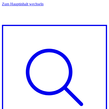
Zum Hauptinhalt wechseln