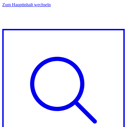
Zum Hauptinhalt wechseln