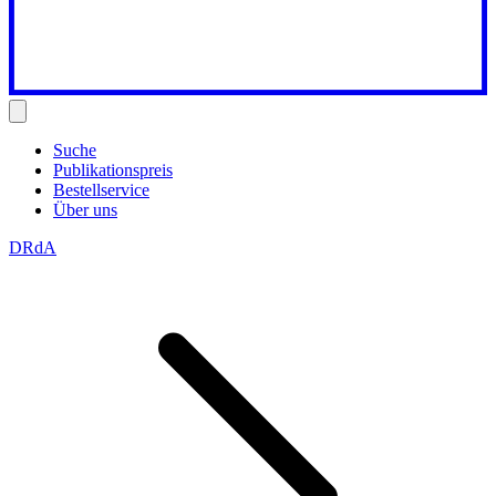
Suche
Publikationspreis
Bestellservice
Über uns
DRdA