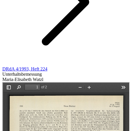
DRdA 4/1993, Heft 224
Unterhaltsbemessung
Maria-Elisabeth Watzl