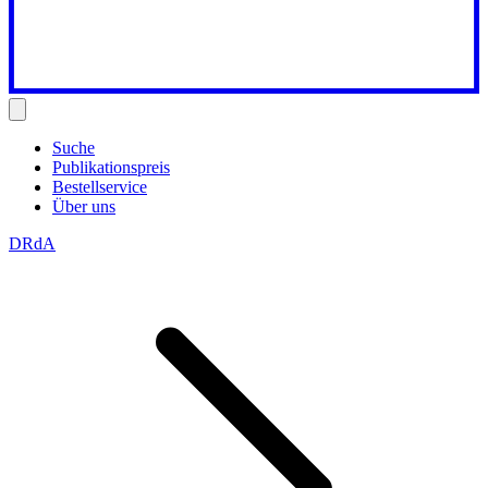
Suche
Publikationspreis
Bestellservice
Über uns
DRdA