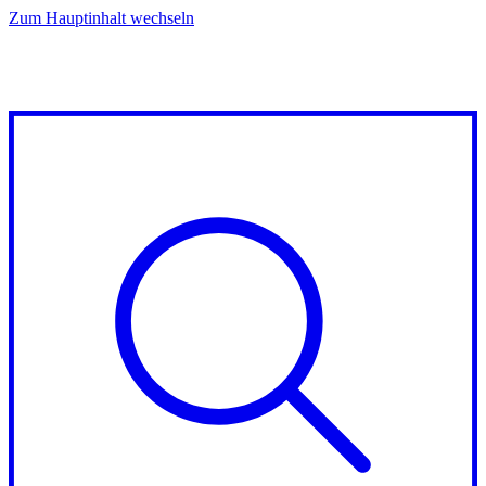
Zum Hauptinhalt wechseln