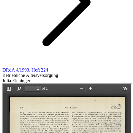
DRdA 4/1993, Heft 224
Betriebliche Altersversorgung
Julia Eichinger