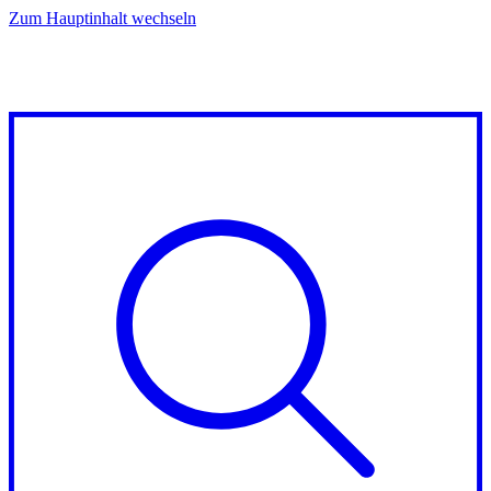
Zum Hauptinhalt wechseln