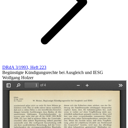
DRdA 3/1993, Heft 223
Begünstigte Kündigungsrechte bei Ausgleich und IESG
Wolfgang Holzer