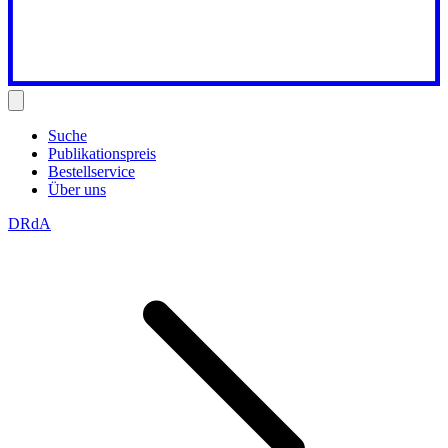
Suche
Publikationspreis
Bestellservice
Über uns
DRdA