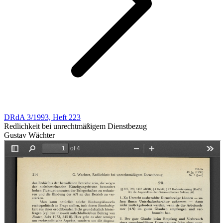
DRdA 3/1993, Heft 223
Redlichkeit bei unrechtmäßigem Dienstbezug
Gustav Wächter