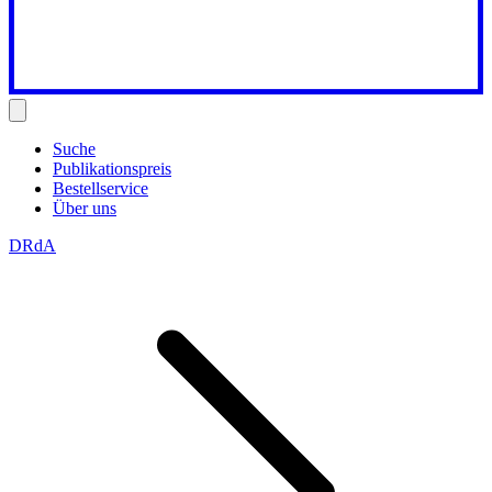
Suche
Publikationspreis
Bestellservice
Über uns
DRdA