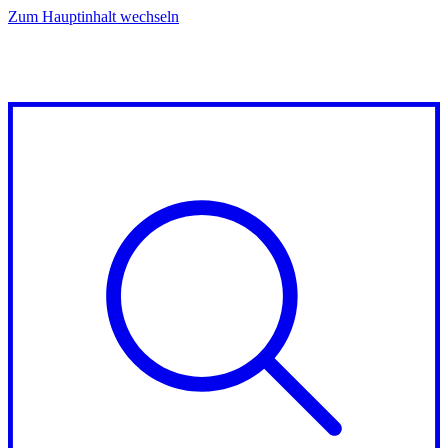
Zum Hauptinhalt wechseln