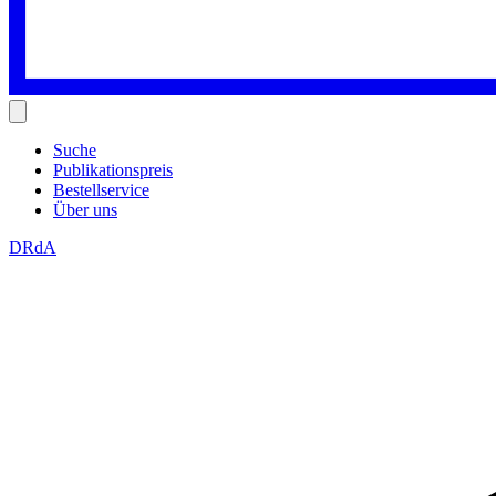
Suche
Publikationspreis
Bestellservice
Über uns
DRdA