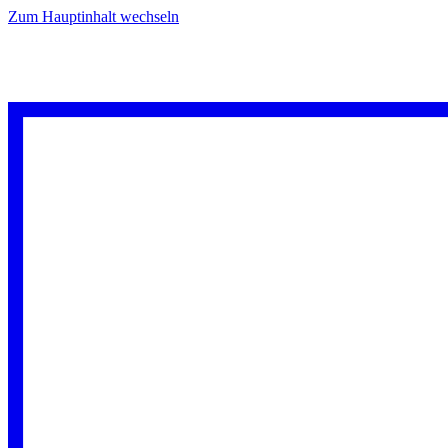
Zum Hauptinhalt wechseln