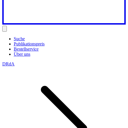
Suche
Publikationspreis
Bestellservice
Über uns
DRdA