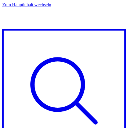
Zum Hauptinhalt wechseln