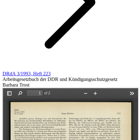
DRdA 3/1993, Heft 223
Arbeitsgesetzbuch der DDR und Kündigungsschutzgesetz
Barbara Trost