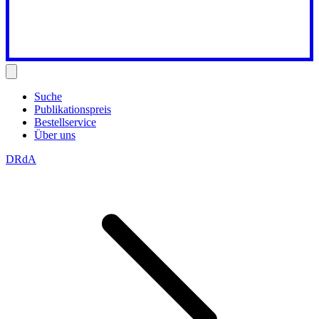
Suche
Publikationspreis
Bestellservice
Über uns
DRdA