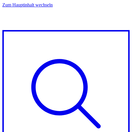
Zum Hauptinhalt wechseln