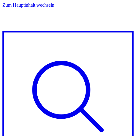
Zum Hauptinhalt wechseln