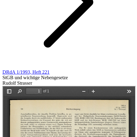
DRdA 1/1993, Heft 221
StGB und wichtige Nebengesetze
Rudolf Strasser