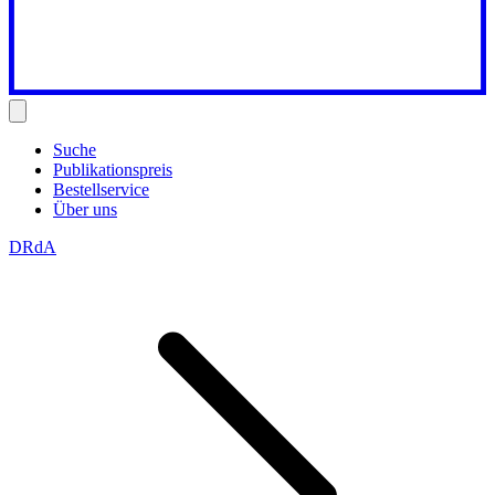
Suche
Publikationspreis
Bestellservice
Über uns
DRdA