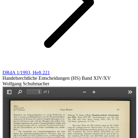
DRdA 1/1993, Heft 221
Handelsrechtliche Entscheidungen (HS) Band XIV/XV
Wolfgang Schuhmacher