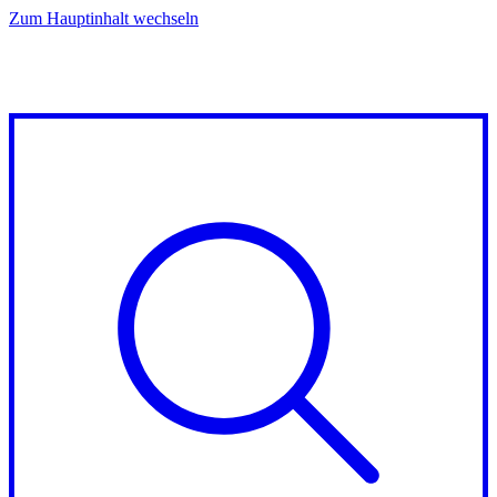
Zum Hauptinhalt wechseln