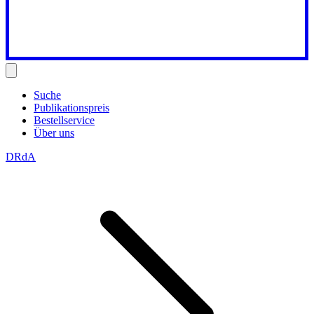
Suche
Publikationspreis
Bestellservice
Über uns
DRdA