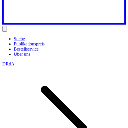
Suche
Publikationspreis
Bestellservice
Über uns
DRdA