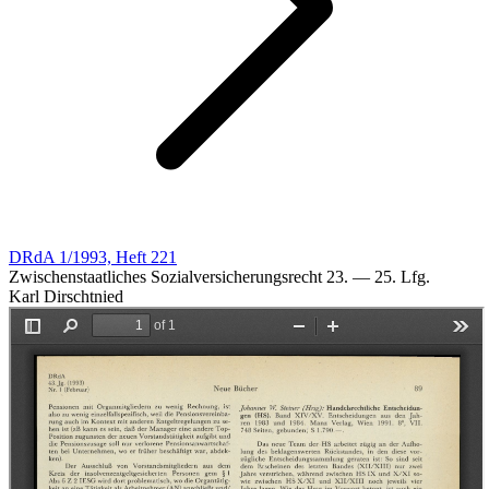
DRdA 1/1993, Heft 221
Zwischenstaatliches Sozialversicherungsrecht 23. — 25. Lfg.
Karl Dirschtnied