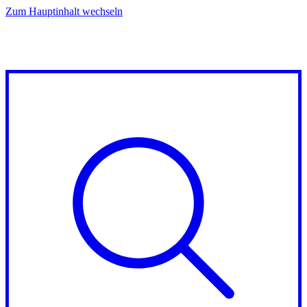
Zum Hauptinhalt wechseln