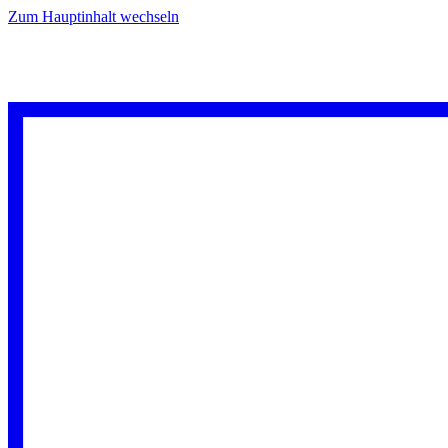
Zum Hauptinhalt wechseln