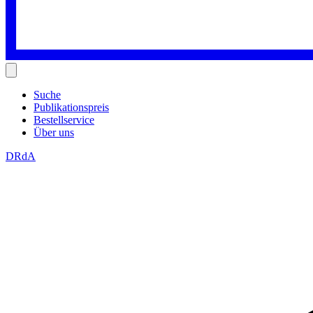
Suche
Publikationspreis
Bestellservice
Über uns
DRdA