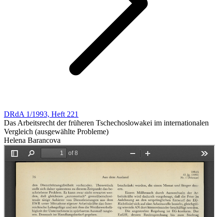
DRdA 1/1993, Heft 221
Das Arbeitsrecht der früheren Tschechoslowakei im internationalen
Vergleich (ausgewählte Probleme)
Helena Barancova