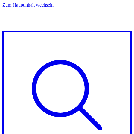
Zum Hauptinhalt wechseln