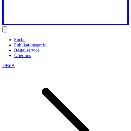
Suche
Publikationspreis
Bestellservice
Über uns
DRdA