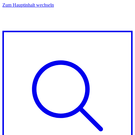
Zum Hauptinhalt wechseln