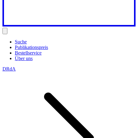
Suche
Publikationspreis
Bestellservice
Über uns
DRdA