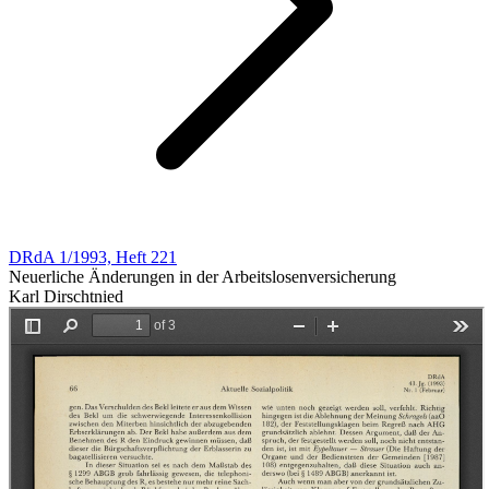
DRdA 1/1993, Heft 221
Neuerliche Änderungen in der Arbeitslosenversicherung
Karl Dirschtnied