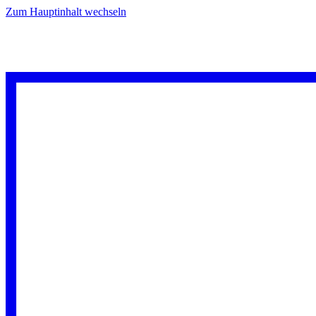
Zum Hauptinhalt wechseln