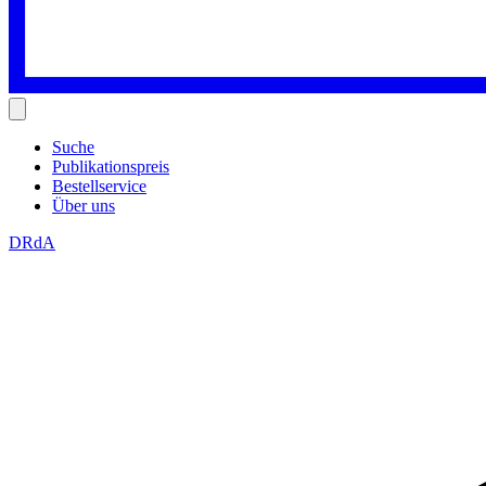
Suche
Publikationspreis
Bestellservice
Über uns
DRdA