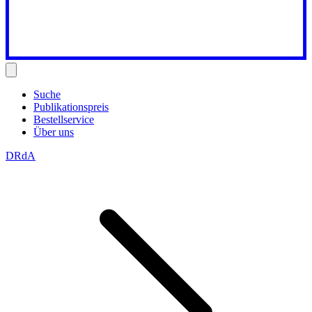
Suche
Publikationspreis
Bestellservice
Über uns
DRdA