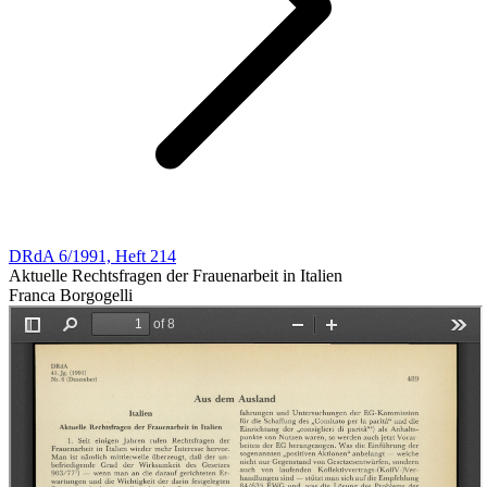
DRdA 6/1991, Heft 214
Aktuelle Rechtsfragen der Frauenarbeit in Italien
Franca Borgogelli