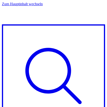
Zum Hauptinhalt wechseln