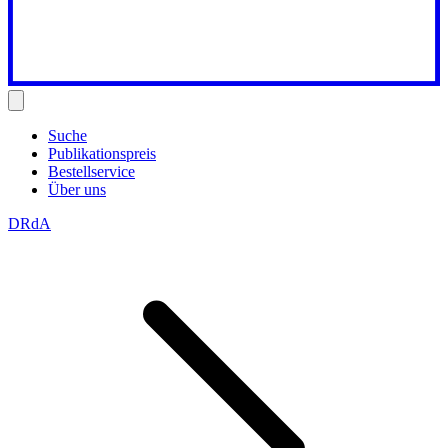
Suche
Publikationspreis
Bestellservice
Über uns
DRdA