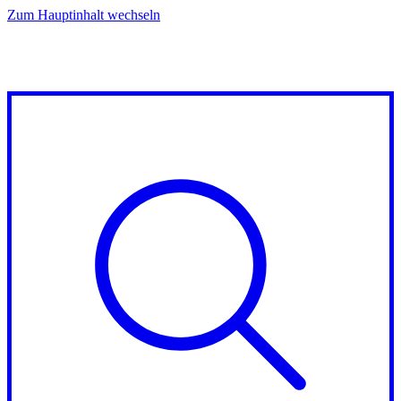
Zum Hauptinhalt wechseln