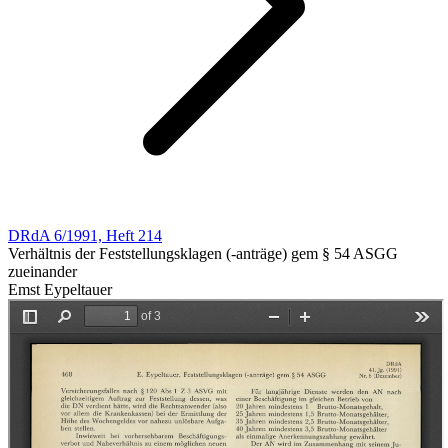
DRdA 6/1991, Heft 214
Verhältnis der Feststellungsklagen (-anträge) gem § 54 ASGG
zueinander
Emst Eypeltauer