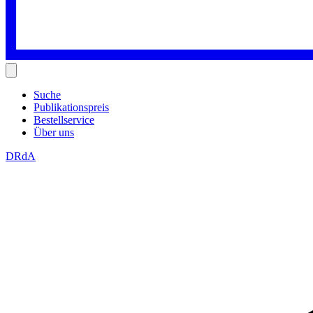
Suche
Publikationspreis
Bestellservice
Über uns
DRdA