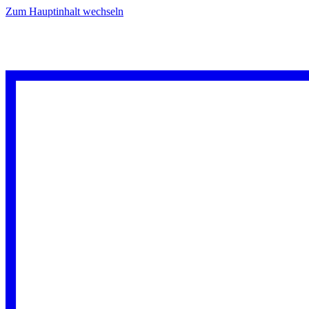
Zum Hauptinhalt wechseln