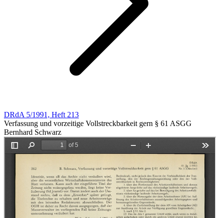
DRdA 5/1991, Heft 213
Verfassung und vorzeitige Vollstreckbarkeit gern § 61 ASGG
Bernhard Schwarz