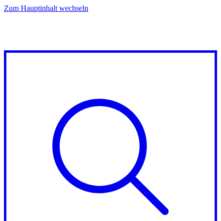
Zum Hauptinhalt wechseln