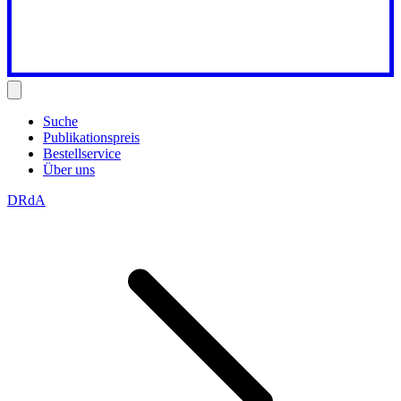
Suche
Publikationspreis
Bestellservice
Über uns
DRdA