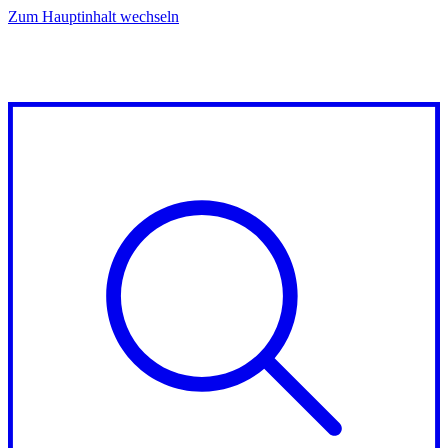
Zum Hauptinhalt wechseln