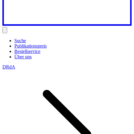
Suche
Publikationspreis
Bestellservice
Über uns
DRdA