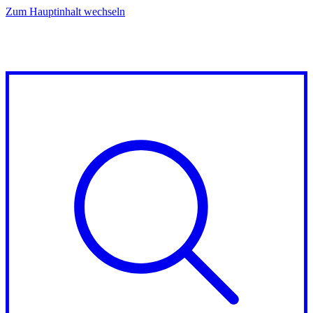
Zum Hauptinhalt wechseln