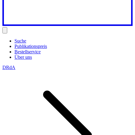
Suche
Publikationspreis
Bestellservice
Über uns
DRdA