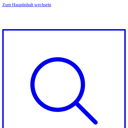
Zum Hauptinhalt wechseln