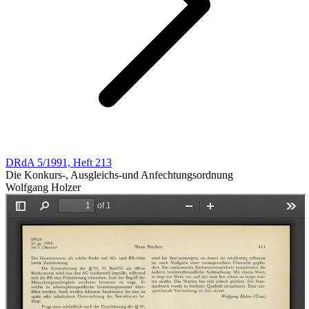
DRdA 5/1991, Heft 213
Die Konkurs-, Ausgleichs-und Anfechtungsordnung
Wolfgang Holzer