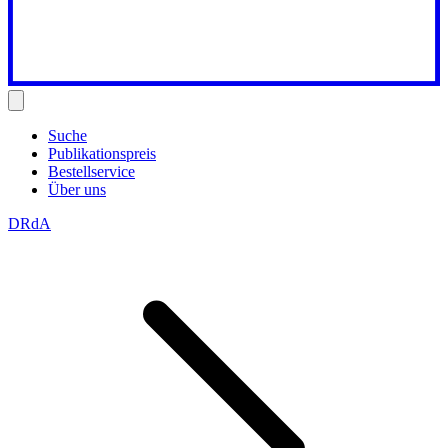
Suche
Publikationspreis
Bestellservice
Über uns
DRdA