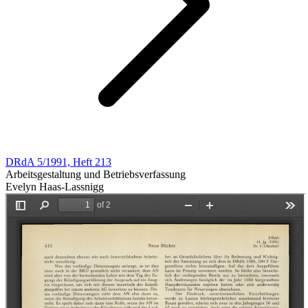
DRdA 5/1991, Heft 213
Arbeitsgestaltung und Betriebsverfassung
Evelyn Haas-Lassnigg