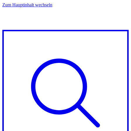
Zum Hauptinhalt wechseln