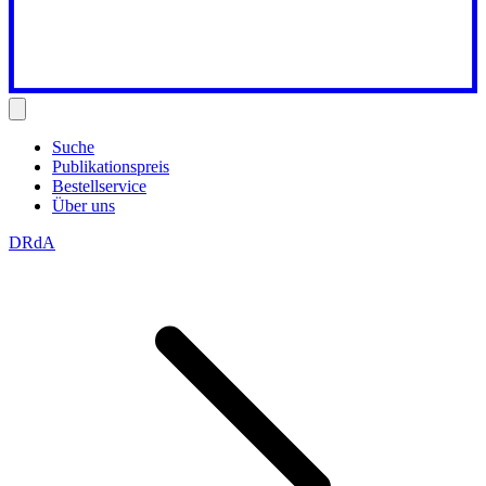
Suche
Publikationspreis
Bestellservice
Über uns
DRdA