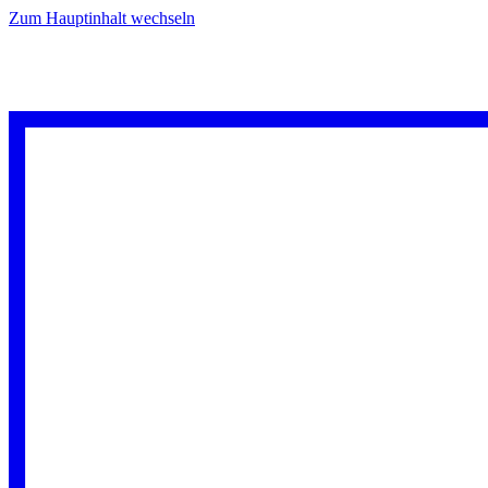
Zum Hauptinhalt wechseln