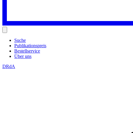
Suche
Publikationspreis
Bestellservice
Über uns
DRdA